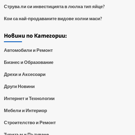
Струва ли си инвестицията в люлка тип яйце?
Кои са най-продаваните видове холни маси?
Новини по Категории:
Автомобили и Ремонт
Бизнес и Образование
Дрехи и Аксесоари
Други Новини
Интернет и Технологии
Мебели и Интериор
Строителство и Ремонт
Туризъм и Пътуване