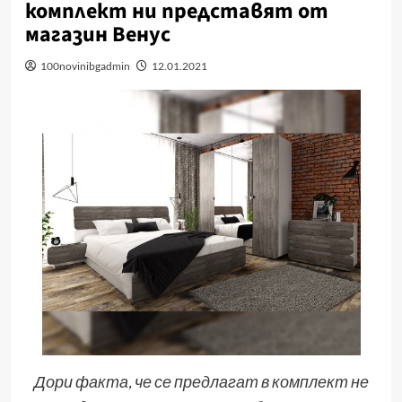
комплект ни представят от
магазин Венус
100novinibgadmin
12.01.2021
Дори факта, че се предлагат в комплект не