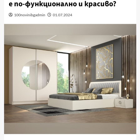
е по-функционално и красиво?
100novinibgadmin
01.07.2024