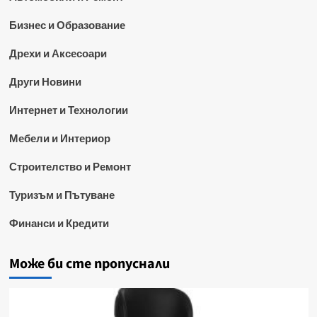
Бизнес и Образование
Дрехи и Аксесоари
Други Новини
Интернет и Технологии
Мебели и Интериор
Строителство и Ремонт
Туризъм и Пътуване
Финанси и Кредити
Може би сте пропуснали